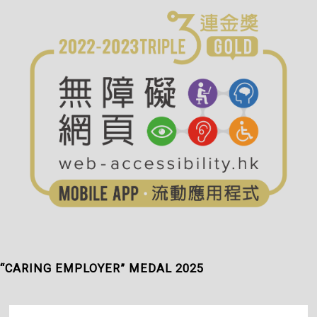
“CARING EMPLOYER” MEDAL 2025