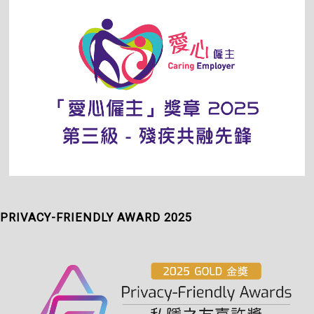
PRIVACY-FRIENDLY AWARD 2025