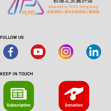
FOLLOW US
KEEP IN TOUCH