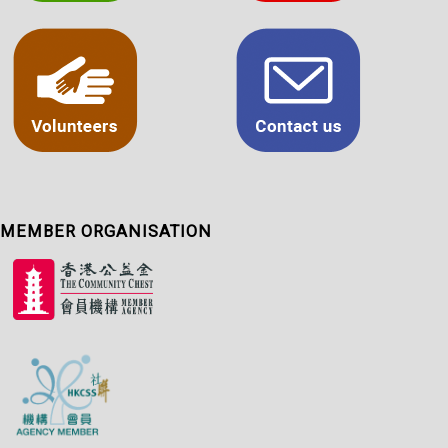
MEMBER ORGANISATION