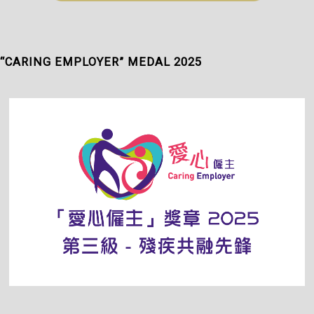
“CARING EMPLOYER” MEDAL 2025