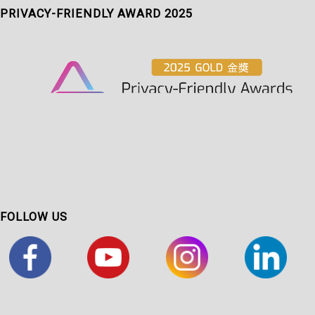
PRIVACY-FRIENDLY AWARD 2025
FOLLOW US