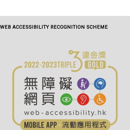
WEB ACCESSIBILITY RECOGNITION SCHEME