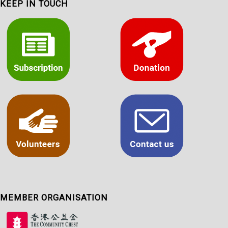
KEEP IN TOUCH
MEMBER ORGANISATION