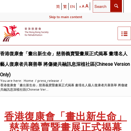
A
A
简
繁
EN
A
Skip to main content
香港復康會「畫出新生命」慈善義賣暨畫展正式揭幕 畫壇名人
藝人復康者共襄善舉 將傷健共融訊息深植社區(Chinese Version
Only)
You are here:
Home
/
press_release
/
香港復康會「畫出新生命」慈善義賣暨畫展正式揭幕 畫壇名人藝人復康者共襄善舉 將傷健
共融訊息深植社區(Chinese Ver...
香港復康會「畫出新生命」
慈善義賣暨畫展正式揭幕