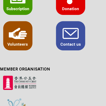
MEMBER ORGANISATION