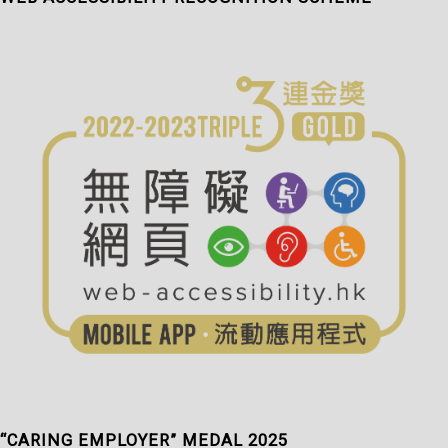
“CARING EMPLOYER” MEDAL 2025