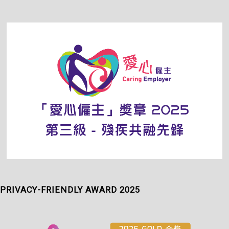
PRIVACY-FRIENDLY AWARD 2025