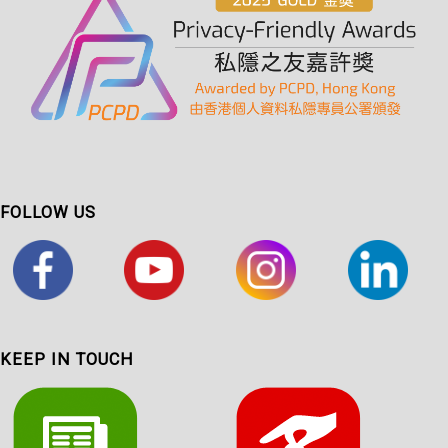
FOLLOW US
KEEP IN TOUCH