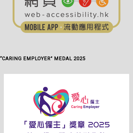
“CARING EMPLOYER” MEDAL 2025