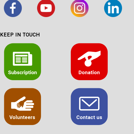
KEEP IN TOUCH