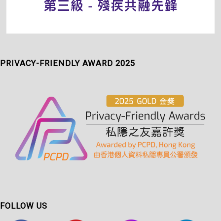
PRIVACY-FRIENDLY AWARD 2025
FOLLOW US