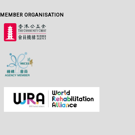
MEMBER ORGANISATION