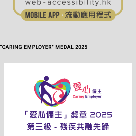
“CARING EMPLOYER” MEDAL 2025