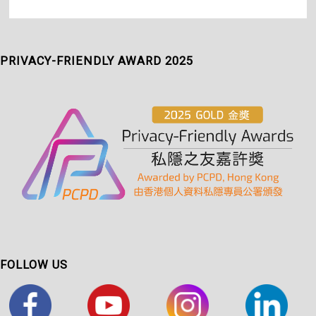
PRIVACY-FRIENDLY AWARD 2025
FOLLOW US