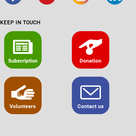
KEEP IN TOUCH