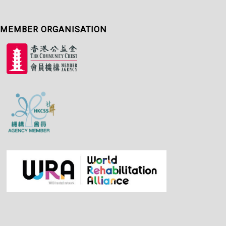
MEMBER ORGANISATION