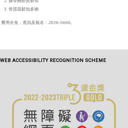
膝骨關節炎新知
骨質疏鬆知多啲
費用全免，查詢及報名：
2636-0666
。
WEB ACCESSIBILITY RECOGNITION SCHEME