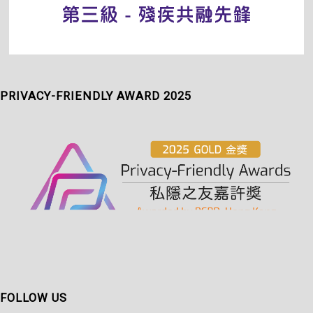
PRIVACY-FRIENDLY AWARD 2025
FOLLOW US