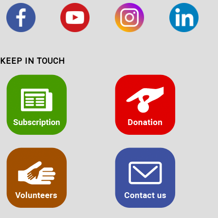
KEEP IN TOUCH