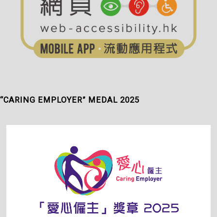
“CARING EMPLOYER” MEDAL 2025