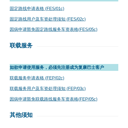
固定路线申请表格 (FES/01c)
固定路线用户及车资处理须知 (FES/02c)
因病申请豁免固定路线服务车资表格(FES/05c)
联载服务
如欲申请使用服务，必须先注册成为复康巴士客户
联载服务申请表格 (FEP/02c)
联载服务用户及车资处理须知 (FEP/03c)
因病申请豁免联载路线服务车资表格(FEP/05c)
其他须知