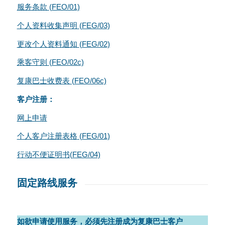
服务条款
(FEO/01)
个人资料收集声明
(FEG/03)
更改个人资料通知
(FEG/02)
乘客守则
(FEO/02c)
复康巴士收费表 (FEO/06c)
客户注册：
网上申请
个人客户注册表格
(FEG/01)
行动不便证明书
(FEG/04)
固定路线服务
如欲申请使用服务，必须先注册成为复康巴士客户