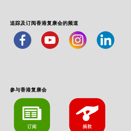
追踪及订阅香港复康会的频道
参与香港复康会