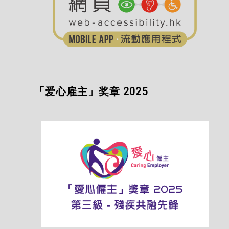
「爱心雇主」奖章 2025