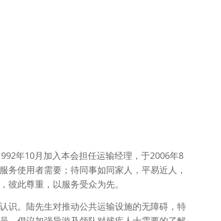
2年10月加入本会担任运输经理，于2006年8
服务使用者需要；待同事如同家人，平易近人，
，彼此尊重，以服务受众为先。
认识。陆先生对推动公共运输设施的无障碍，特
员，倡议加强导游及领队对残疾人士需要的了解