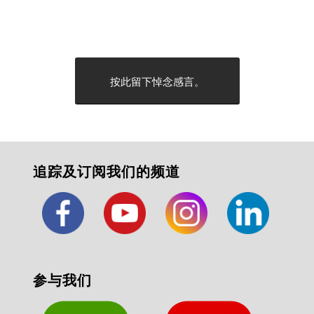
按此留下悼念感言。
追踪及订阅我们的频道
参与我们