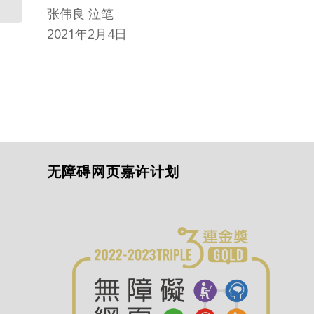
张伟良 泣笔
2021年2月4日
无障碍网页嘉许计划