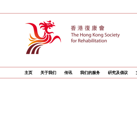
主页
关于我们
传讯
我们的服务
硏究及倡议