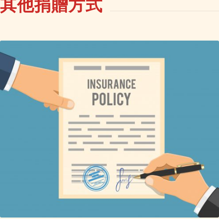
其他捐贈方式