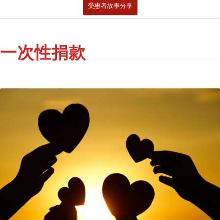
受惠者故事分享
一次性捐款