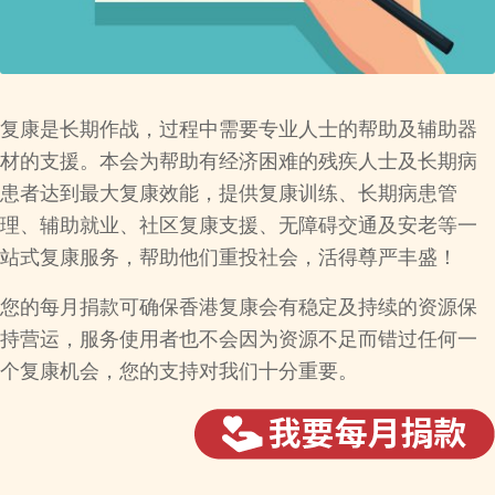
复康是长期作战，过程中需要专业人士的帮助及辅助器
材的支援。本会为帮助有经济困难的残疾人士及长期病
患者达到最大复康效能，提供复康训练、长期病患管
理、辅助就业、社区复康支援、无障碍交通及安老等一
站式复康服务，帮助他们重投社会，活得尊严丰盛！
您的每月捐款可确保香港复康会有稳定及持续的资源保
持营运，服务使用者也不会因为资源不足而错过任何一
个复康机会，您的支持对我们十分重要。