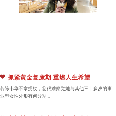
抓紧黄金复康期 重燃人生希望
若陈韦华不拿拐杖，您很难察觉她与其他三十多岁的事
业型女性外形有何分别…