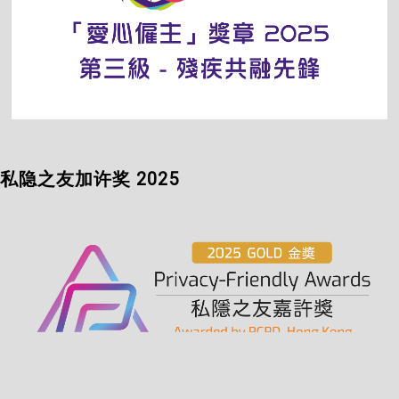
私隐之友加许奖 2025