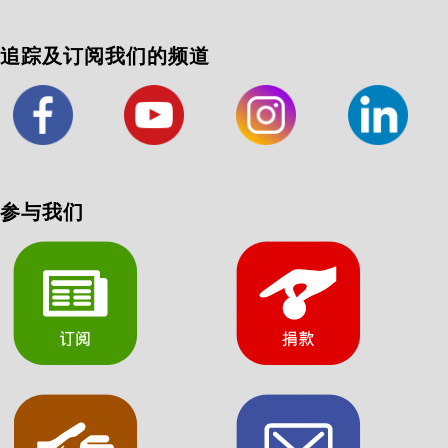
追踪及订阅我们的频道
参与我们