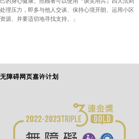
己的身心健康。照顾者可以使用『谈笑用兵』四大法则
处理压力，即多与他人交谈、保持心境开朗、运用小区
资源、并要适切地寻找支持。」
无障碍网页嘉许计划