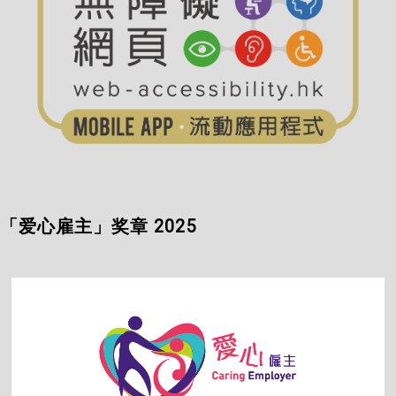
「爱心雇主」奖章 2025