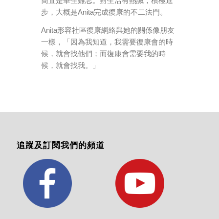
簡直是畢生難忘。對生活有熱誠，積極進
步，大概是Anita完成復康的不二法門。
Anita形容社區復康網絡與她的關係像朋友
一樣，
「因為我知道，我需要復康會的時
候，就會找他們；而復康會需要我的時
候，就會找我。」
追蹤及訂閱我們的頻道