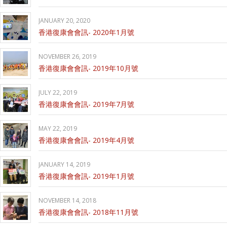
JANUARY 20, 2020
香港復康會會訊- 2020年1月號
NOVEMBER 26, 2019
香港復康會會訊- 2019年10月號
JULY 22, 2019
香港復康會會訊- 2019年7月號
MAY 22, 2019
香港復康會會訊- 2019年4月號
JANUARY 14, 2019
香港復康會會訊- 2019年1月號
NOVEMBER 14, 2018
香港復康會會訊- 2018年11月號