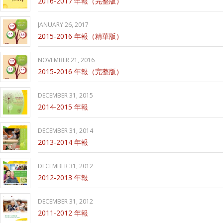
2016-2017 年報（完整版）
JANUARY 26, 2017
2015-2016 年報（精華版）
NOVEMBER 21, 2016
2015-2016 年報（完整版）
DECEMBER 31, 2015
2014-2015 年報
DECEMBER 31, 2014
2013-2014 年報
DECEMBER 31, 2012
2012-2013 年報
DECEMBER 31, 2012
2011-2012 年報