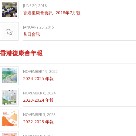
JUNE 20, 2018
香港復康會會訊- 2018年7月號
JANUARY 25, 2015
昔日會訊
香港復康會年報
NOVEMBER 19, 2025
2024-2025 年報
NOVEMBER 6, 2024
2023-2024 年報
NOVEMBER 3, 2023
2022-2023 年報