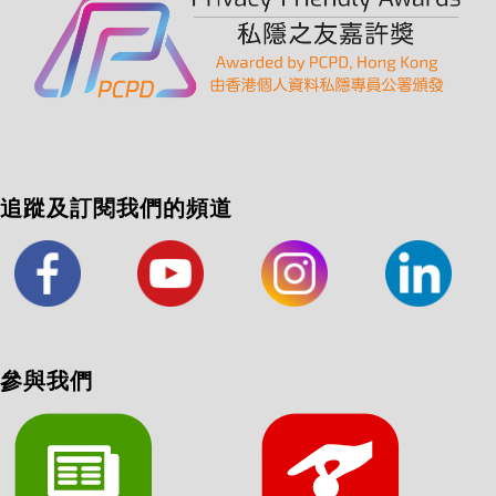
追蹤及訂閱我們的頻道
參與我們