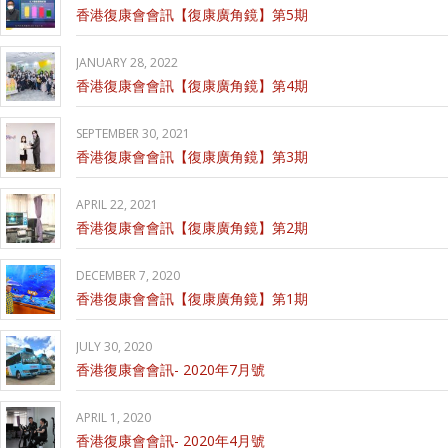
香港復康會會訊【復康廣角鏡】第5期
JANUARY 28, 2022
香港復康會會訊【復康廣角鏡】第4期
SEPTEMBER 30, 2021
香港復康會會訊【復康廣角鏡】第3期
APRIL 22, 2021
香港復康會會訊【復康廣角鏡】第2期
DECEMBER 7, 2020
香港復康會會訊【復康廣角鏡】第1期
JULY 30, 2020
香港復康會會訊- 2020年7月號
APRIL 1, 2020
香港復康會會訊- 2020年4月號