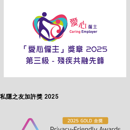
私隱之友加許獎 2025