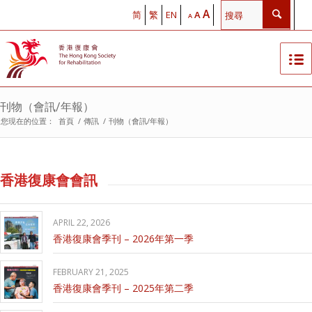
A
简
繁
EN
A
A
刊物（會訊/年報）
您現在的位置：
首頁
/
傳訊
/
刊物（會訊/年報）
香港復康會會訊
APRIL 22, 2026
香港復康會季刊 – 2026年第一季
FEBRUARY 21, 2025
香港復康會季刊 – 2025年第二季