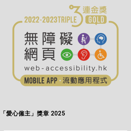
「愛心僱主」獎章 2025