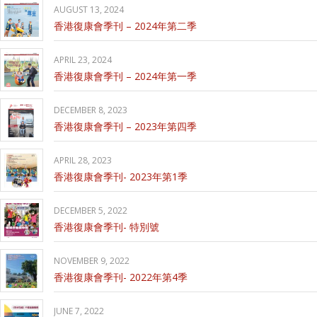
AUGUST 13, 2024
香港復康會季刊 – 2024年第二季
APRIL 23, 2024
香港復康會季刊 – 2024年第一季
DECEMBER 8, 2023
香港復康會季刊 – 2023年第四季
APRIL 28, 2023
香港復康會季刊- 2023年第1季
DECEMBER 5, 2022
香港復康會季刊- 特別號
NOVEMBER 9, 2022
香港復康會季刊- 2022年第4季
JUNE 7, 2022