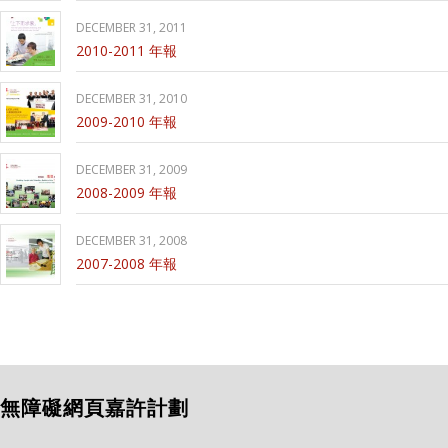
DECEMBER 31, 2011
2010-2011 年報
DECEMBER 31, 2010
2009-2010 年報
DECEMBER 31, 2009
2008-2009 年報
DECEMBER 31, 2008
2007-2008 年報
無障礙網頁嘉許計劃