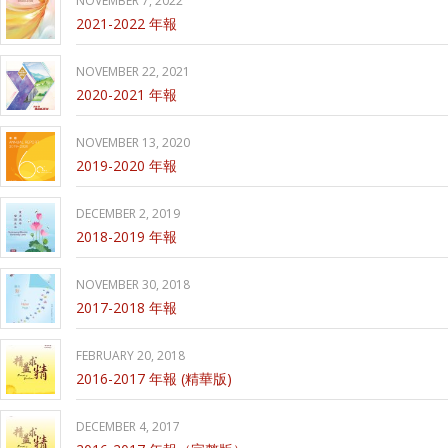
NOVEMBER 7, 2022
2021-2022 年報
NOVEMBER 22, 2021
2020-2021 年報
NOVEMBER 13, 2020
2019-2020 年報
DECEMBER 2, 2019
2018-2019 年報
NOVEMBER 30, 2018
2017-2018 年報
FEBRUARY 20, 2018
2016-2017 年報 (精華版)
DECEMBER 4, 2017