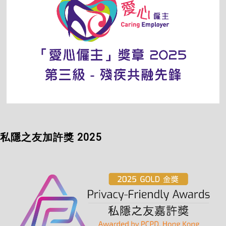
私隱之友加許獎 2025