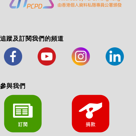
追蹤及訂閱我們的頻道
參與我們