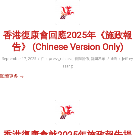
香港復康會回應2025年《施政報
告》 (Chinese Version Only)
September 17, 2025
/
在：
press_release
,
新聞發佈
,
新闻发布
/
通過：
Jeffrey
Tsang
閱讀更多
→
香港復康會就2025年施政報告提