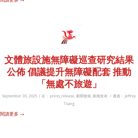
文體旅設施無障礙巡查研究結果
公佈 倡議提升無障礙配套 推動
「無處不旅遊」
September 30, 2025
/
在：
press_release
,
新聞發佈
,
新闻发布
/
通過：
Jeffrey
Tsang
閱讀更多
→