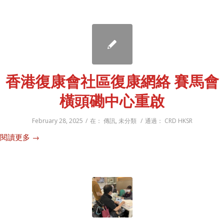
香港復康會社區復康網絡 賽馬會
橫頭磡中心重啟
February 28, 2025
/
在：
傳訊
,
未分類
/
通過：
CRD HKSR
閱讀更多
→