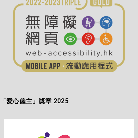
「愛心僱主」獎章 2025