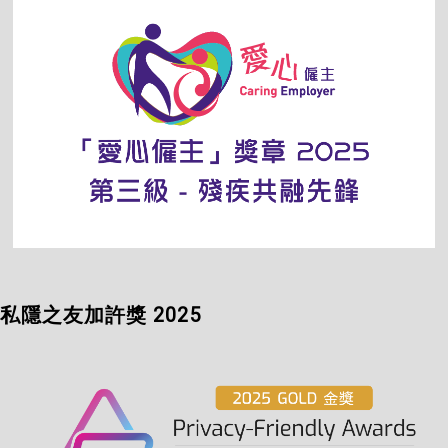
私隱之友加許獎 2025