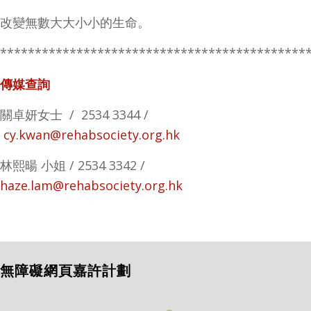
改變無數大大小小的生命。
********************************************
傳媒查詢
關卓妍女士
/ 2534 3344 /
cy.kwan@rehabsociety.org.hk
林熙暘
小姐
/ 2534 3342 /
haze.lam@rehabsociety.org.hk
無障礙網頁嘉許計劃