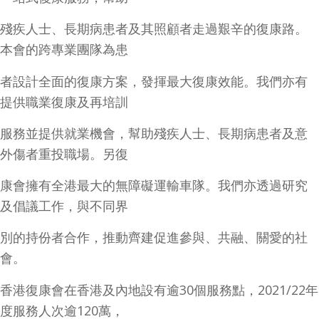
殘疾人士、長期病患者及其照顧者走過艱辛的復康路。
本會的跨專業團隊為患
者設計全面的復康方案，發揮最大復康效能。我們亦有
提供職業復康及再培訓
服務並提供就業機會，幫助殘疾人士、長期病患者及意
外傷者重投職場。另復
康會擁有全港最大的無障礙運輸車隊。我們亦透過研究
及倡議工作，與不同界
別的持份者合作，推動齊建促進參與、共融、關愛的社
會。
香港復康會在香港及內地設有逾30個服務點，2021/22年
度服務人次逾120萬，