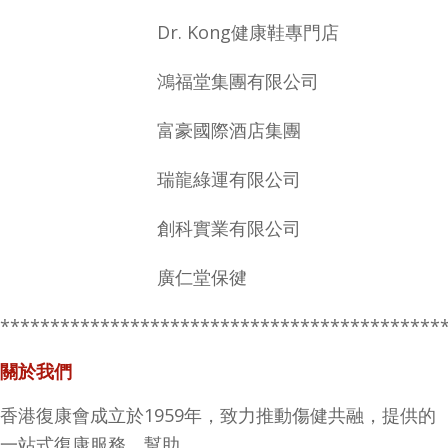
Dr. Kong健康鞋專門店
鴻福堂集團有限公司
富豪國際酒店集團
瑞龍綠運有限公司
創科實業有限公司
廣仁堂保徤
********************************************
關於我們
香港復康會成立於1959年，致力推動傷健共融，提供的
一站式復康服務，幫助