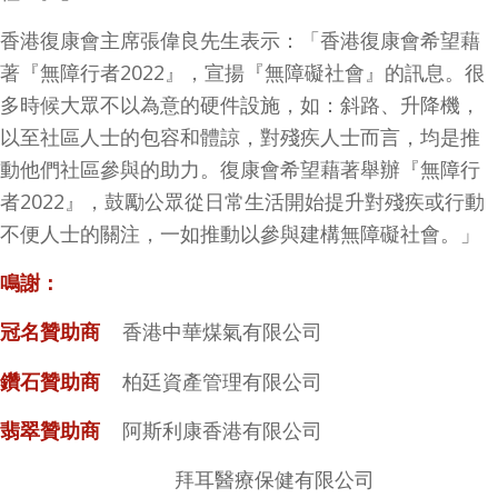
香港復康會主席張偉良先生表示：「香港復康會希望藉
著『無障行者2022』，宣揚『無障礙社會』的訊息。很
多時候大眾不以為意的硬件設施，如：斜路、升降機，
以至社區人士的包容和體諒，對殘疾人士而言，均是推
動他們社區參與的助力。復康會希望藉著舉辦『無障行
者2022』，鼓勵公眾從日常生活開始提升對殘疾或行動
不便人士的關注，一如推動以參與建構無障礙社會。」
鳴謝：
香港中華煤氣有限公司
冠名贊助商
柏廷資產管理有限公司
鑽石贊助商
阿斯利康香港有限公司
翡翠贊助商
拜耳醫療保健有限公司