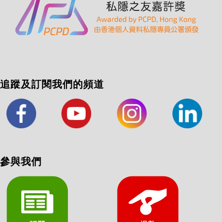
追蹤及訂閱我們的頻道
參與我們