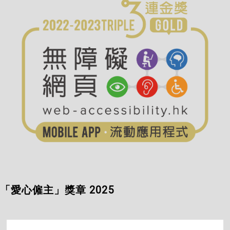
「愛心僱主」獎章 2025