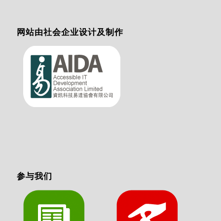
网站由社会企业设计及制作
参与我们