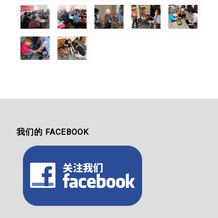
我们的 FACEBOOK