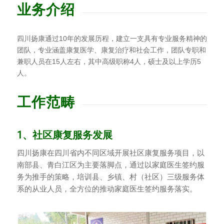
业务介绍
四川扬康通过10年的发展历程，建立一支具有专业服务精神的
团队，专业涵盖康复医学、康复治疗和社会工作，团队专职和
兼职人员在15人左右，其中高级职称4人，硕士及以上学历5
人。
工作范畴
1、社区康复服务发展
四川扬康在四川省内不同区域开展社区康复服务项目，以
南部县、青白江区为主要落脚点，通过以家庭医生签约服
务为推手的策略，培训县、乡镇、村（社区）三级服务体
系的从业人员，全方位的推动家庭医生签约服务落实。