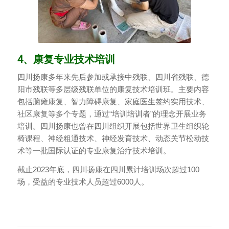
4、康复专业技术培训
四川扬康多年来先后参加或承接中残联、四川省残联、德
阳市残联等多层级残联单位的康复技术培训班。主要内容
包括脑瘫康复、智力障碍康复、家庭医生签约实用技术、
社区康复等多个专题，通过“培训培训者”的理念开展业务
培训。四川扬康也曾在四川组织开展包括世界卫生组织轮
椅课程、神经粗通技术、神经发育技术、动态关节松动技
术等一批国际认证的专业康复治疗技术培训。
截止2023年底，四川扬康在四川累计培训场次超过100
场，受益的专业技术人员超过6000人。