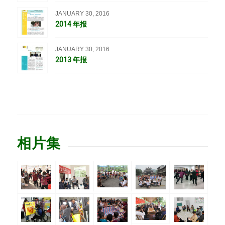
JANUARY 30, 2016
2014 年报
JANUARY 30, 2016
2013 年报
相片集