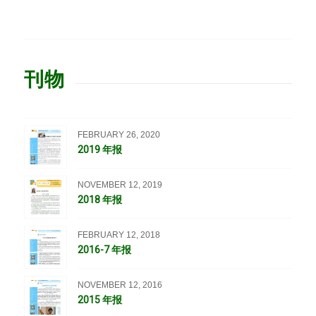
刊物
FEBRUARY 26, 2020
2019 年报
NOVEMBER 12, 2019
2018 年报
FEBRUARY 12, 2018
2016-7 年报
NOVEMBER 12, 2016
2015 年报