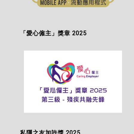
「愛心僱主」獎章 2025
私隱之友加許獎 2025