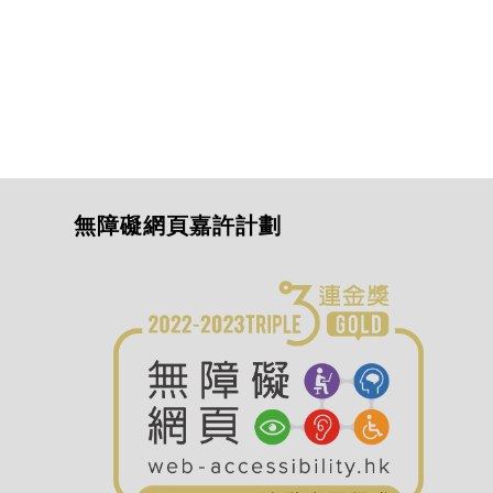
無障礙網頁嘉許計劃