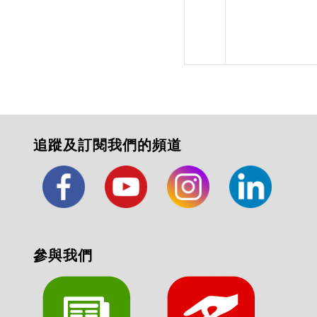
追蹤及訂閱我們的頻道
參與我們