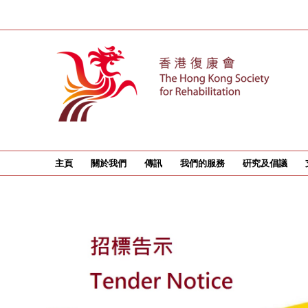
主頁
關於我們
傳訊
我們的服務
硏究及倡議