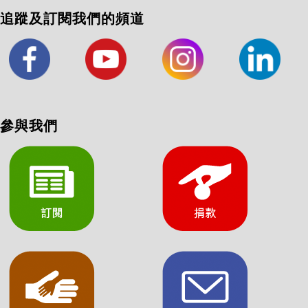
追蹤及訂閱我們的頻道
參與我們