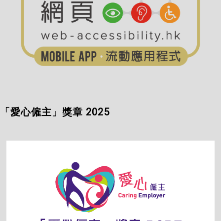
「愛心僱主」獎章 2025