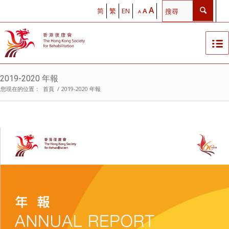
A
简
繁
EN
A
A
2019-2020 年報
您現在的位置：
首頁
/
2019-2020 年報