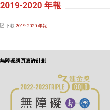
2019-2020 年報
下載
2019-2020 年報
無障礙網頁嘉許計劃