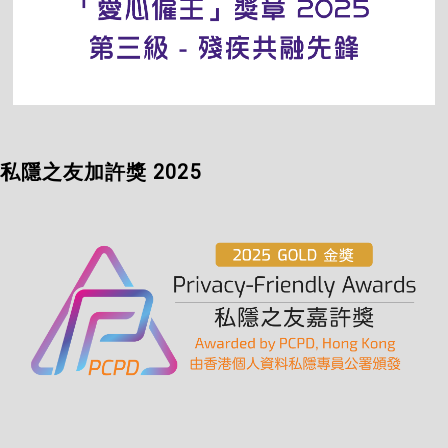
私隱之友加許獎 2025