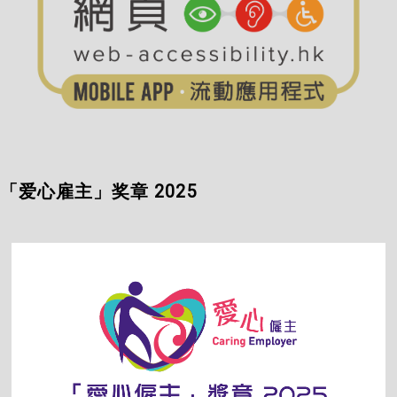
「爱心雇主」奖章 2025