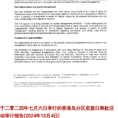
于二零二四年七月六日举行的香港岛分区卖旗日筹款活
动审计报告(2024年10月4日)