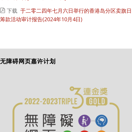
下载
于二零二四年七月六日举行的香港岛分区卖旗日
筹款活动审计报告(2024年10月4日)
无障碍网页嘉许计划