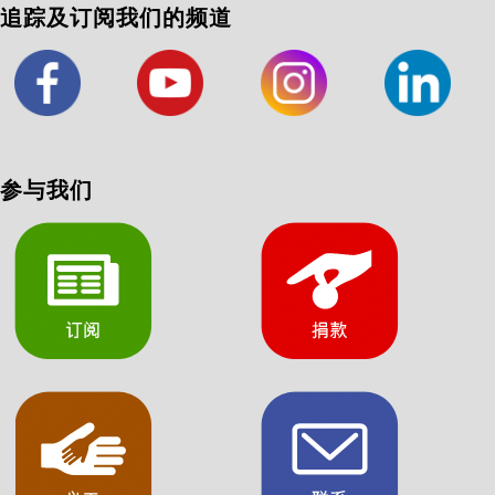
追踪及订阅我们的频道
参与我们