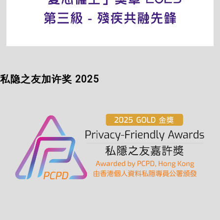
私隐之友加许奖 2025