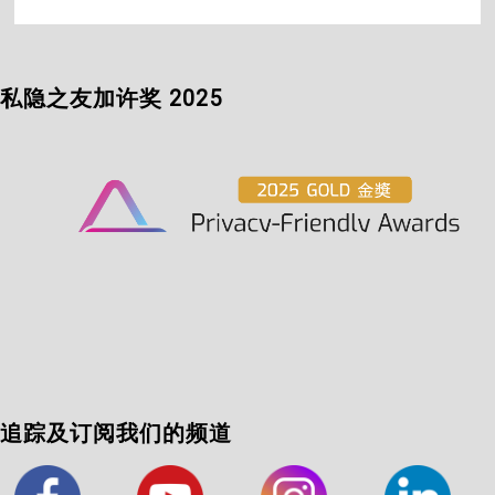
私隐之友加许奖 2025
追踪及订阅我们的频道