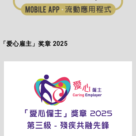
「爱心雇主」奖章 2025