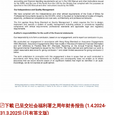
下載
已呈交社会福利署之周年财务报告 (1.4.2024-
31.3.2025) (只有英文版)