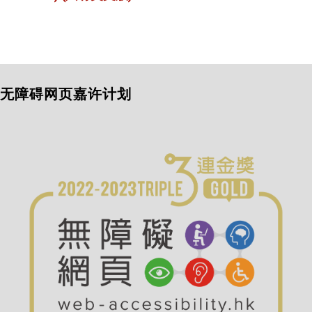
无障碍网页嘉许计划