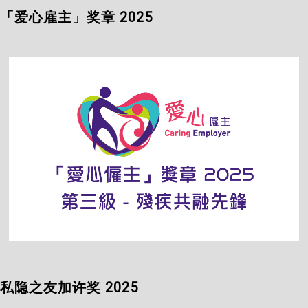
「爱心雇主」奖章 2025
私隐之友加许奖 2025