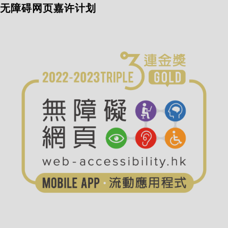
无障碍网页嘉许计划