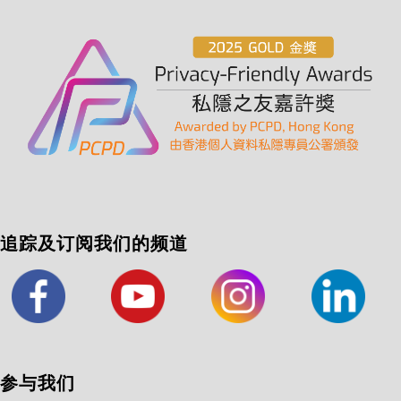
追踪及订阅我们的频道
参与我们