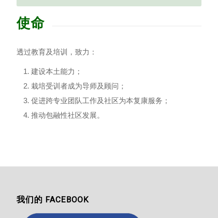
使命
透过教育及培训，致力：
建设本土能力；
栽培受训者成为导师及顾问；
促进跨专业团队工作及社区为本复康服务；
推动包融性社区发展。
我们的 FACEBOOK