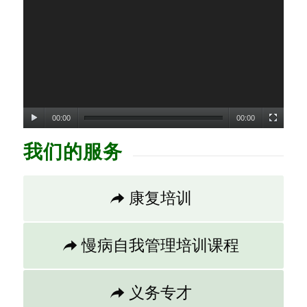
00:00
00:00
我们的服务
康复培训
慢病自我管理培训课程
义务专才