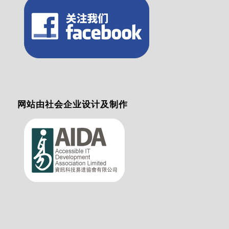
网站由社会企业设计及制作