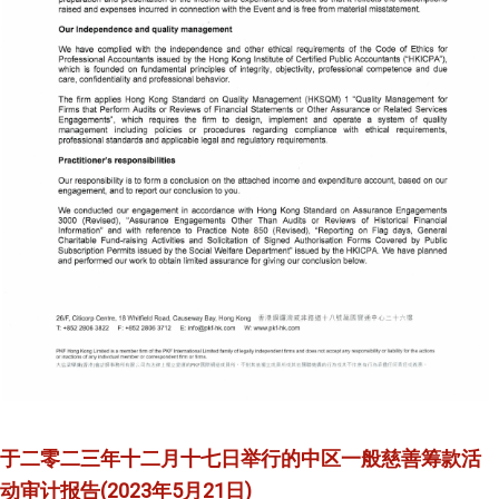
于二零二三年十二月十七日举行的中区一般慈善筹款活
动审计报告(2023年5月21日)