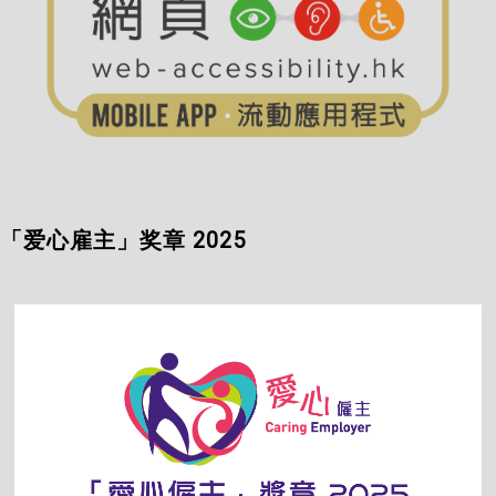
「爱心雇主」奖章 2025