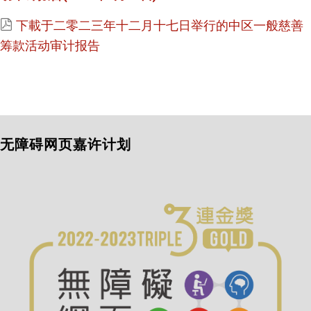
下載于二零二三年十二月十七日举行的中区一般慈善
筹款活动审计报告
无障碍网页嘉许计划