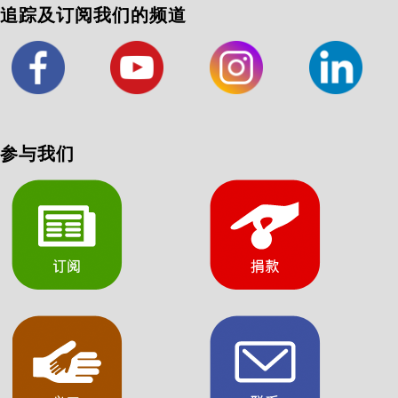
追踪及订阅我们的频道
参与我们