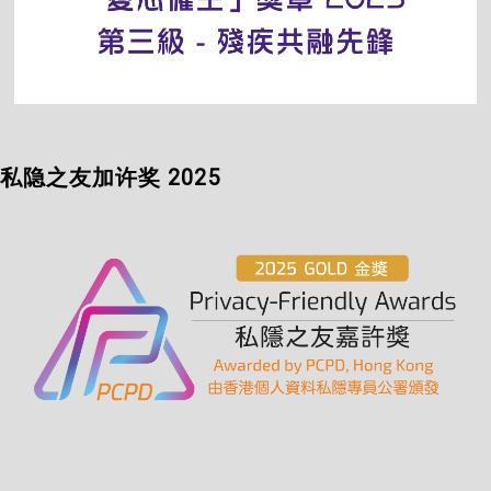
私隐之友加许奖 2025