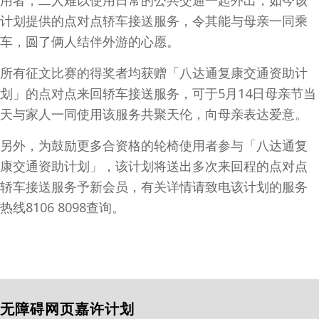
计划提供的点对点轿车接送服务，令其能与母亲一同乘
车，圆了俩人结伴外游的心愿。
所有征文比赛的得奖者均获赠「八达通复康交通资助计
划」的点对点来回轿车接送服务，可于5月14日母亲节当
天与家人一同使用该服务共聚天伦，向母亲表达爱意。
另外，为鼓励更多合资格的轮椅使用者参与「八达通复
康交通资助计划」，该计划将送出多次来回程的点对点
轿车接送服务予新会员，有关详情请致电该计划的服务
热线8106 8098查询。
无障碍网页嘉许计划