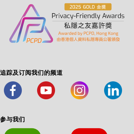
追踪及订阅我们的频道
参与我们