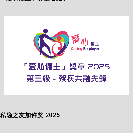
私隐之友加许奖 2025