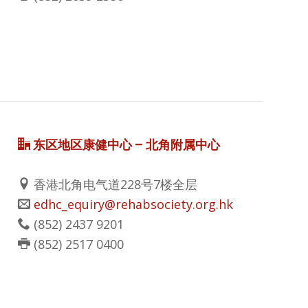
东区地区康健中心 – 北角附属中心
香港北角电气道228号7楼全层
edhc_equiry@rehabsociety.org.hk
(852) 2437 9201
(852) 2517 0400