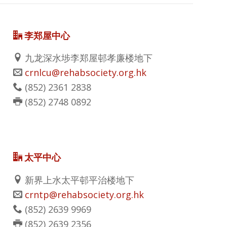
李郑屋中心
九龙深水埗李郑屋邨孝廉楼地下
crnlcu@rehabsociety.org.hk
(852)
2361 2838
(852)
2748 0892
太平中心
新界上水太平邨平治楼地下
crntp@rehabsociety.org.hk
(852)
2639 9969
(852)
2639 2356