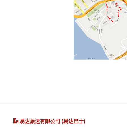
易达旅运有限公司 (易达巴士)