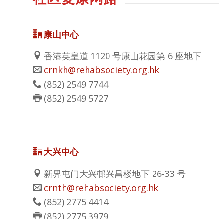
康山中心
香港英皇道 1120 号康山花园第 6 座地下
crnkh@rehabsociety.org.hk
(852)
2549 7744
(852)
2549 5727
大兴中心
新界屯门大兴邨兴昌楼地下 26-33 号
crnth@rehabsociety.org.hk
(852)
2775 4414
(852)
2775 3979