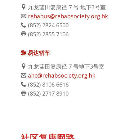
九龙蓝田复康径 7 号
地下3号室
rehabus@rehabsociety.org.hk
(852)
2824 6500
(852)
2855 7106
易达轿车
九龙蓝田复康径 7 号地下
3号室
ahc@rehabsociety.org.hk
(852)
8106 6616
(852)
2717 8910
社区复康网路