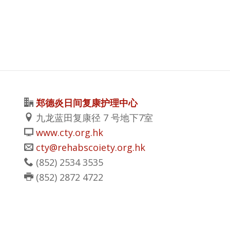
郑德炎日间复康护理中心
九龙蓝田复康径 7 号地下7室
www.cty.org.hk
cty@rehabscoiety.org.hk
(852)
2534 3535
(852)
2872 4722