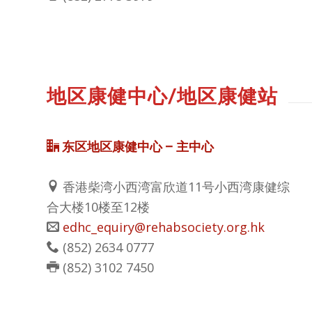
地区康健中心/地区康健站
东区地区康健中心 – 主中心
香港柴湾小西湾富欣道11号小西湾康健综
合大楼10楼至12楼
edhc_equiry@rehabsociety.org.hk
(852) 2634 0777
(852) 3102 7450