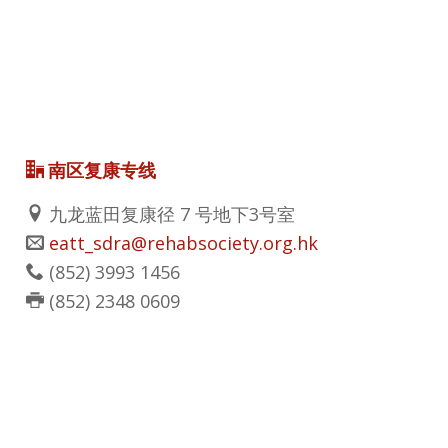
南区复康专线
九龙蓝田复康径 7 号地下3号室
eatt_sdra@rehabsociety.org.hk
(852) 3993 1456
(852) 2348 0609