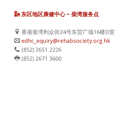
东区地区康健中心 – 柴湾服务点
香港柴湾利众街24号东贸广场16楼D室
edhc_equiry@rehabsociety.org.hk
(852) 2651 2226
(852) 2671 3600