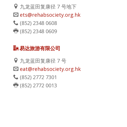
九龙蓝田复康径 7 号地下
ets@rehabsociety.org.hk
(852)
2348 0608
(852)
2348 0609
易达旅游有限公司
九龙蓝田复康径 7 号
eat@rehabsociety.org.hk
(852)
2772 7301
(852)
2772 0013