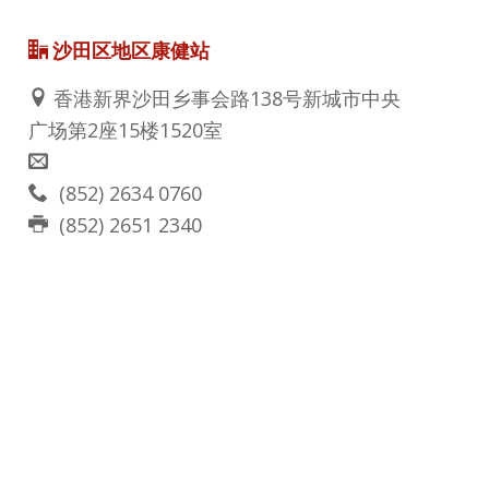
沙田区地区康健站
香港新界沙田乡事会路138号新城市中央
广场第2座15楼1520室
(852) 2634 0760
(852)
2651 2340