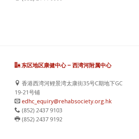
东区地区康健中心 – 西湾河附属中心
香港西湾河鲤景湾太康街35号C期地下GC
19-21号铺
edhc_equiry@rehabsociety.org.hk
(852) 2437 9103
(852) 2437 9192