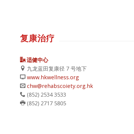
复康治疗
适健中心
九龙蓝田复康径 7 号地下
www.hkwellness.org
chw@rehabscoiety.org.hk
(852)
2534 3533
(852)
2717 5805