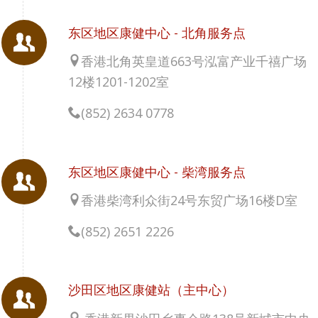
东区地区康健中心 - 北角服务点
香港北角英皇道663号泓富产业千禧广场
12楼1201-1202室
(852) 2634 0778
东区地区康健中心 - 柴湾服务点
香港柴湾利众街24号东贸广场16楼D室
(852) 2651 2226
沙田区地区康健站（主中心）