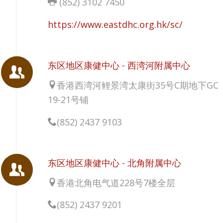
(852) 3102 7450
https://www.eastdhc.org.hk/sc/
东区地区康健中心 - 西湾河附属中心
香港西湾河鲤景湾太康街35号C期地下GC
19-21号铺
(852) 2437 9103
东区地区康健中心 - 北角附属中心
香港北角电气道228号7楼全层
(852) 2437 9201