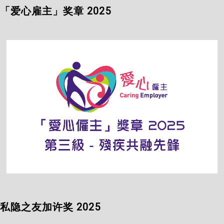
「爱心雇主」奖章 2025
私隐之友加许奖 2025