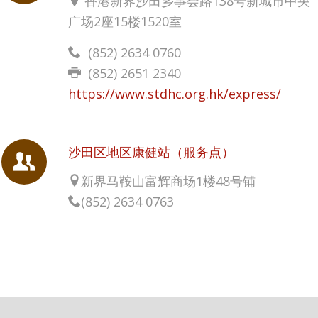
香港新界沙田乡事会路138号新城市中央
广场2座15楼1520室
(852) 2634 0760
(852)
2651 2340
https://www.stdhc.org.hk/express/
沙田区地区康健站（服务点）
新界马鞍山富辉商场1楼48号铺
(852) 2634 0763