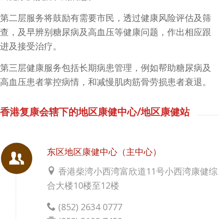
第二层服务将鼓励有需要市民，透过健康风险评估及筛
查，及早辨别糖尿病及高血压等健康问题，作出相应跟
进及接受治疗。
第三层健康服务包括长期病患管理，例如帮助糖尿病及
高血压患者掌控病情，和减慢肌肉筋骨劳损患者衰退。
香港复康会辖下的地区康健中心/地区康健站
东区地区康健中心（主中心）
香港柴湾小西湾富欣道11号小西湾康健综
合大楼10楼至12楼
(852) 2634 0777