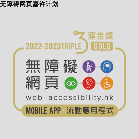
无障碍网页嘉许计划