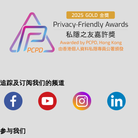
追踪及订阅我们的频道
参与我们