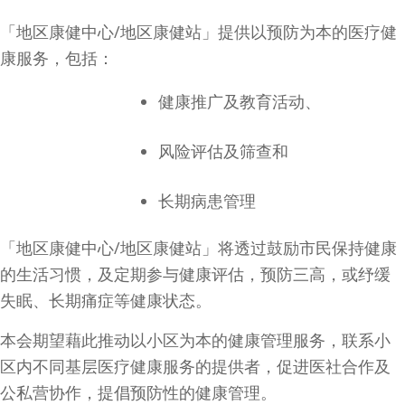
「地区康健中心/地区康健站」提供以预防为本的医疗健
康服务，包括：
健康推广及教育活动、
风险评估及筛查和
长期病患管理
「地区康健中心/地区康健站」将透过鼓励市民保持健康
的生活习惯，及定期参与健康评估，预防三高，或纾缓
失眠、长期痛症等健康状态。
本会期望藉此推动以小区为本的健康管理服务，联系小
区内不同基层医疗健康服务的提供者，促进医社合作及
公私营协作，提倡预防性的健康管理。