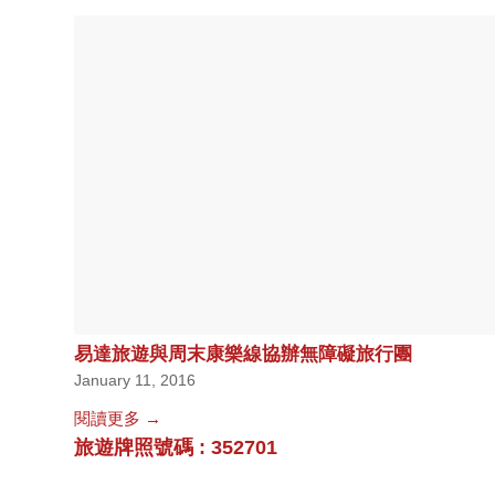
易達旅遊與周末康樂線協辦無障礙旅行團
January 11, 2016
閱讀更多
→
旅遊牌照號碼
: 352701