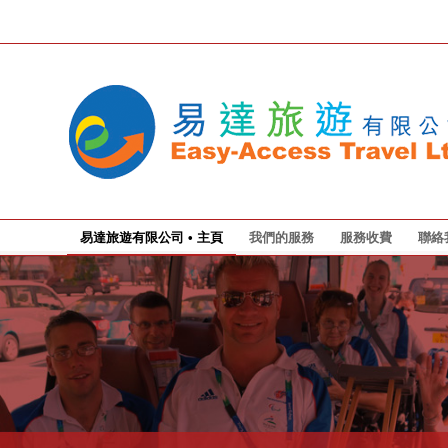
易達旅遊有限公司 • 主頁
我們的服務
服務收費
聯絡