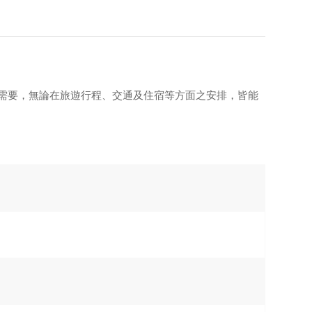
需要，無論在旅遊行程、交通及住宿等方面之安排，皆能