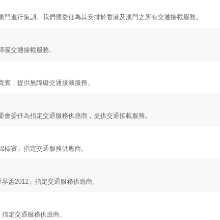
澳門進行集訓。我們獲委任為其安排於香港及澳門之所有交通接載服務。
障礙交通接載服務。
貴賓，提供無障礙交通接載服務。
委會委任為指定交通服務供應商，提供交通接載服務。
錦標賽」指定交通服務供應商。
世界盃
2012
」指定交通服務供應商。
」指定交通服務供應商。