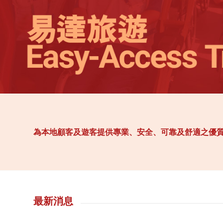
為本地顧客及遊客提供專業、安全、可靠及舒適之優
最新消息