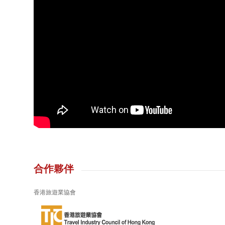
合作夥伴
香港旅遊業協會