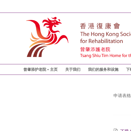
曾肇添护老院 • 主页
关于我们
我们的服务和设施
下
申请表格