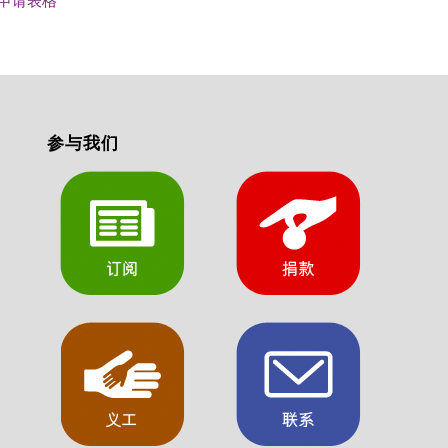
 申请表格
参与我们