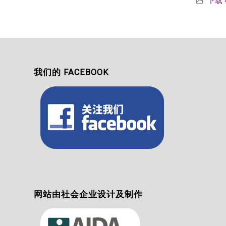
下载
我们的 FACEBOOK
网站由社会企业设计及制作