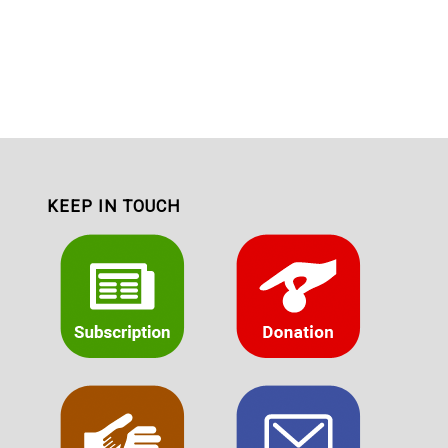
KEEP IN TOUCH