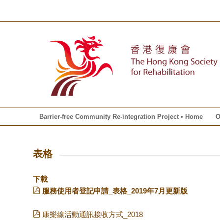
Barrier-free Community Re-integration Project • Home
O
表格
下載
服務使用者登記申請_表格_2019年7月更新版
康樂線活動通訊接收方式_2018