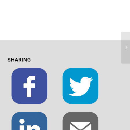
SHARING