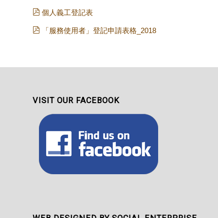
個人義工登記表
「服務使用者」登記申請表格_2018
VISIT OUR FACEBOOK